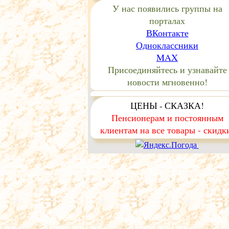
У нас появились группы на
порталах
ВКонтакте
Одноклассники
MAX
Присоединяйтесь и узнавайте
новости мгновенно!
ЦЕНЫ - СКАЗКА!
Пенсионерам и постоянным
клиентам на все товары - скидк