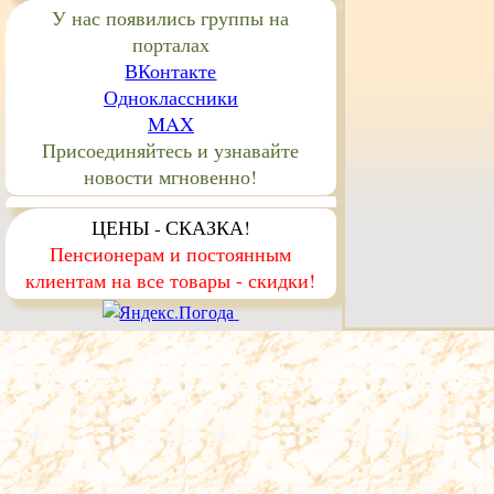
У нас появились группы на
порталах
ВКонтакте
Одноклассники
MAX
Присоединяйтесь и узнавайте
новости мгновенно!
ЦЕНЫ - СКАЗКА!
Пенсионерам и постоянным
клиентам на все товары - скидки!