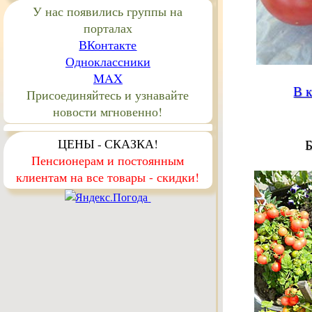
У нас появились группы на
порталах
ВКонтакте
Одноклассники
MAX
В к
Присоединяйтесь и узнавайте
новости мгновенно!
ЦЕНЫ - СКАЗКА!
Б
Пенсионерам и постоянным
клиентам на все товары - скидки!