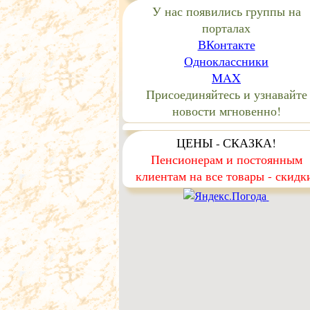
У нас появились группы на
порталах
ВКонтакте
Одноклассники
MAX
Присоединяйтесь и узнавайте
новости мгновенно!
ЦЕНЫ - СКАЗКА!
Пенсионерам и постоянным
клиентам на все товары - скидк