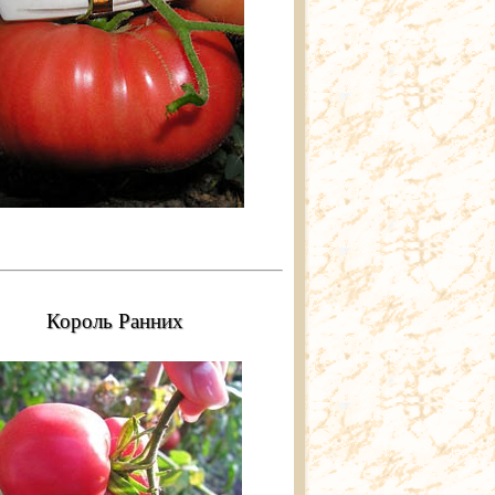
Король Ранних