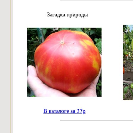
Загадка природы
В каталоге за 37р